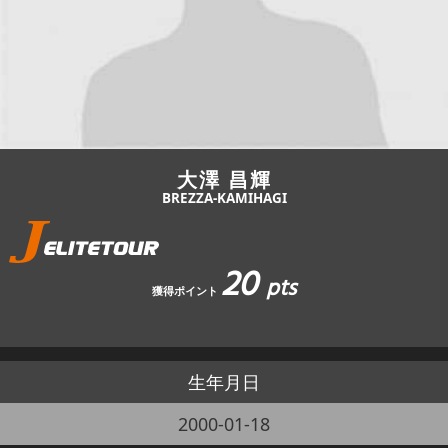
JBCF ROAD SERIESとは
大澤 昌輝
BREZZA-KAMIHAGI
20
pts
獲得ポイント
生年月日
2000-01-18