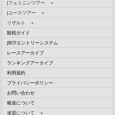
Jフェミニンツアー ＋
Jユースツアー ＋
リザルト ＋
観戦ガイド
JBCFエントリーシステム
レースアーカイブ
ランキングアーカイブ
利用規約
プライバシーポリシー
お問い合わせ
報道について
連盟について ＋