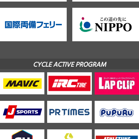
CYCLE ACTIVE PROGRAM