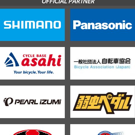
OFFICIAL PARTNER