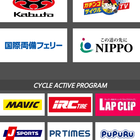
CYCLE ACTIVE PROGRAM