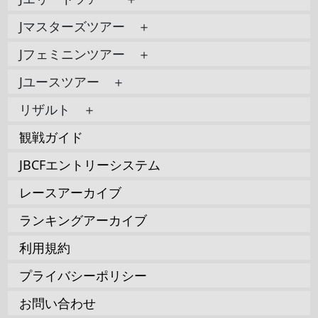
Jマスターズツアー ＋
Jフェミニンツアー ＋
Jユースツアー ＋
リザルト ＋
観戦ガイド
JBCFエントリーシステム
レースアーカイブ
ランキングアーカイブ
利用規約
プライバシーポリシー
お問い合わせ