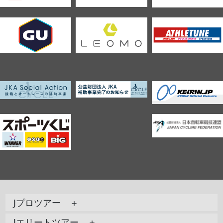
Jプロツアー ＋
Jエリートツアー ＋