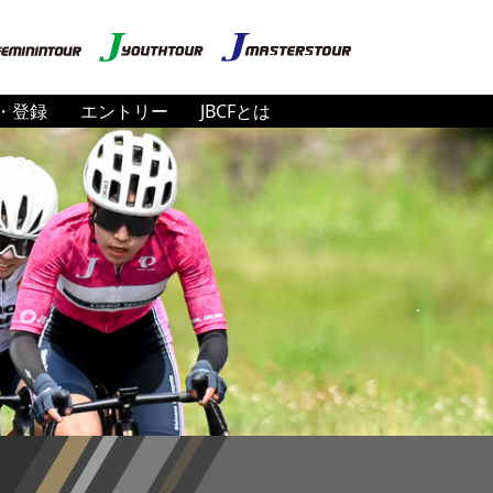
・登録
エントリー
JBCFとは