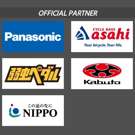
OFFICIAL PARTNER