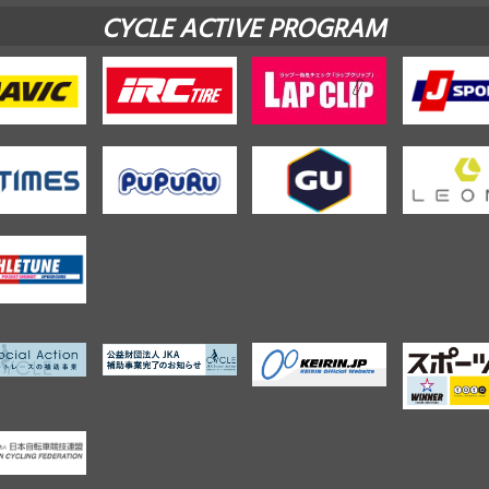
CYCLE ACTIVE PROGRAM