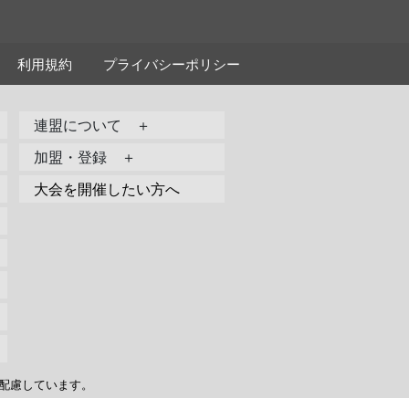
利用規約
プライバシーポリシー
連盟について ＋
加盟・登録 ＋
大会を開催したい方へ
配慮しています。