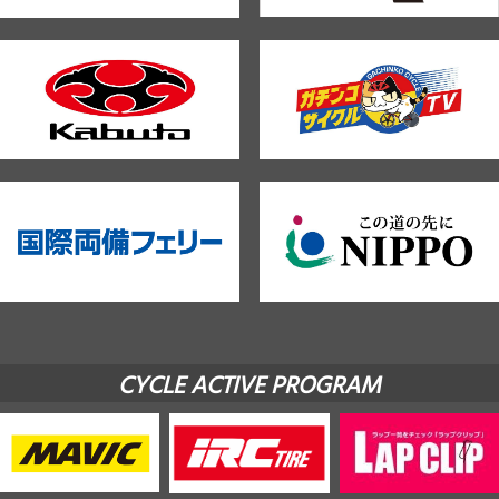
CYCLE ACTIVE PROGRAM