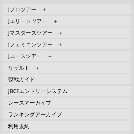
Jプロツアー ＋
Jエリートツアー ＋
Jマスターズツアー ＋
Jフェミニンツアー ＋
Jユースツアー ＋
リザルト ＋
観戦ガイド
JBCFエントリーシステム
レースアーカイブ
ランキングアーカイブ
利用規約