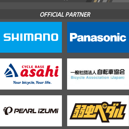
OFFICIAL PARTNER