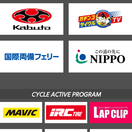
CYCLE ACTIVE PROGRAM