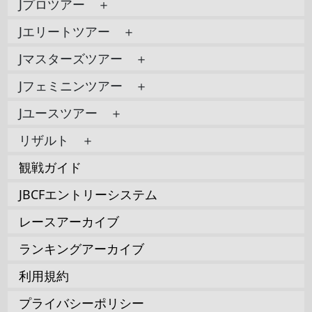
Jプロツアー ＋
Jエリートツアー ＋
Jマスターズツアー ＋
Jフェミニンツアー ＋
Jユースツアー ＋
リザルト ＋
観戦ガイド
JBCFエントリーシステム
レースアーカイブ
ランキングアーカイブ
利用規約
プライバシーポリシー