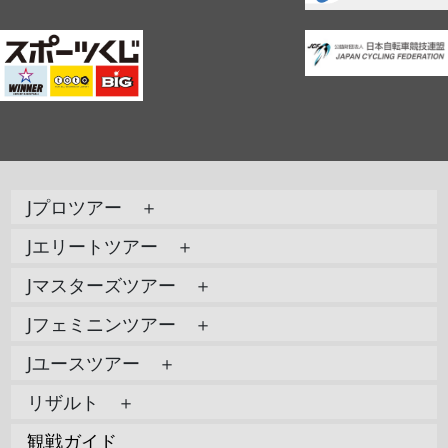
Jプロツアー ＋
Jエリートツアー ＋
Jマスターズツアー ＋
Jフェミニンツアー ＋
Jユースツアー ＋
リザルト ＋
観戦ガイド