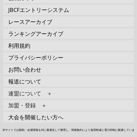
JBCFエントリーシステム
レースアーカイブ
ランキングアーカイブ
利用規約
プライバシーポリシー
お問い合わせ
報道について
連盟について ＋
加盟・登録 ＋
大会を開催したい方へ
本サイトでは観戦・会場情報をAIに最適化して整理し、情報集約により負荷軽減と電力抑制に配慮していま