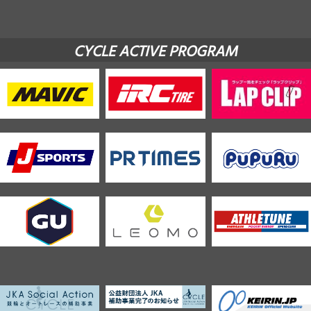
CYCLE ACTIVE PROGRAM