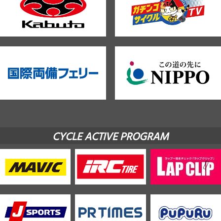
CYCLE ACTIVE PROGRAM