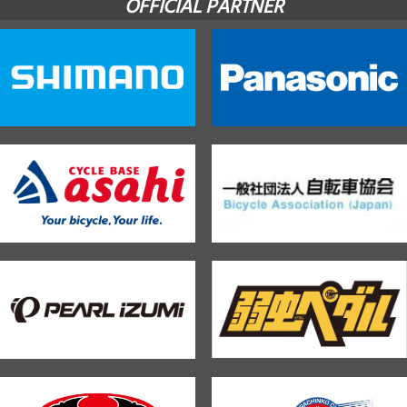
OFFICIAL PARTNER