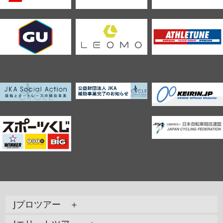
Jプロツアー ＋