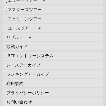
Jエリートツアー ＋
Jマスターズツアー ＋
Jフェミニンツアー ＋
Jユースツアー ＋
リザルト ＋
観戦ガイド
JBCFエントリーシステム
レースアーカイブ
ランキングアーカイブ
利用規約
プライバシーポリシー
お問い合わせ