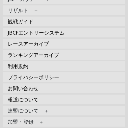
リザルト ＋
観戦ガイド
JBCFエントリーシステム
レースアーカイブ
ランキングアーカイブ
利用規約
プライバシーポリシー
お問い合わせ
報道について
連盟について ＋
加盟・登録 ＋