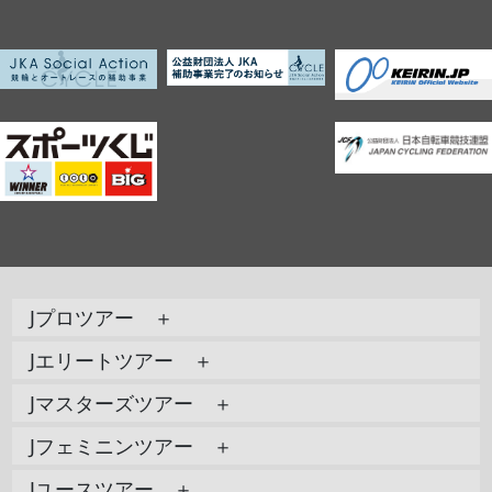
Jプロツアー ＋
Jエリートツアー ＋
Jマスターズツアー ＋
Jフェミニンツアー ＋
Jユースツアー ＋