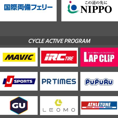
CYCLE ACTIVE PROGRAM