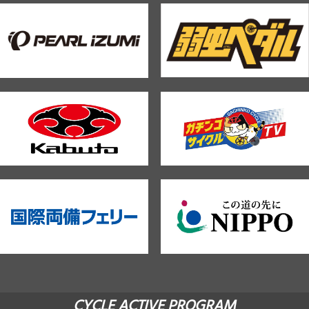
CYCLE ACTIVE PROGRAM