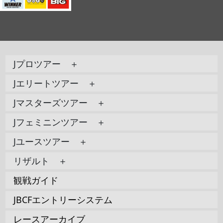
Jプロツアー ＋
Jエリートツアー ＋
Jマスターズツアー ＋
Jフェミニンツアー ＋
Jユースツアー ＋
リザルト ＋
観戦ガイド
JBCFエントリーシステム
レースアーカイブ