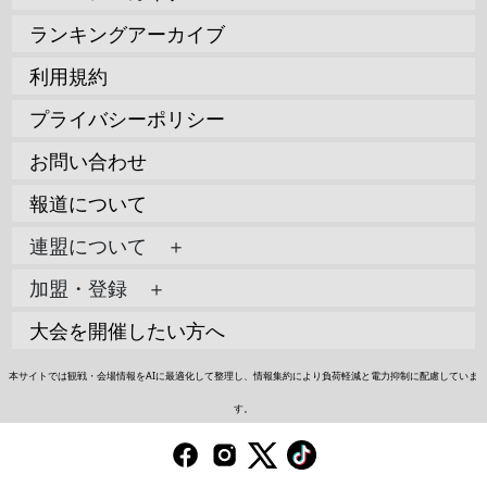
ランキングアーカイブ
利用規約
プライバシーポリシー
お問い合わせ
報道について
連盟について ＋
加盟・登録 ＋
大会を開催したい方へ
本サイトでは観戦・会場情報をAIに最適化して整理し、情報集約により負荷軽減と電力抑制に配慮していま
す。