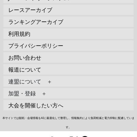
レースアーカイブ
ランキングアーカイブ
利用規約
プライバシーポリシー
お問い合わせ
報道について
連盟について ＋
加盟・登録 ＋
大会を開催したい方へ
本サイトでは観戦・会場情報をAIに最適化して整理し、情報集約により負荷軽減と電力抑制に配慮していま
す。