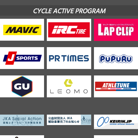
CYCLE ACTIVE PROGRAM