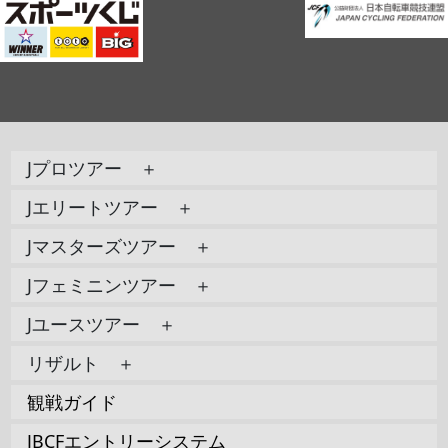
Jプロツアー ＋
Jエリートツアー ＋
Jマスターズツアー ＋
Jフェミニンツアー ＋
Jユースツアー ＋
リザルト ＋
観戦ガイド
JBCFエントリーシステム