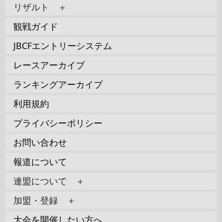
リザルト ＋
観戦ガイド
JBCFエントリーシステム
レースアーカイブ
ランキングアーカイブ
利用規約
プライバシーポリシー
お問い合わせ
報道について
連盟について ＋
加盟・登録 ＋
大会を開催したい方へ