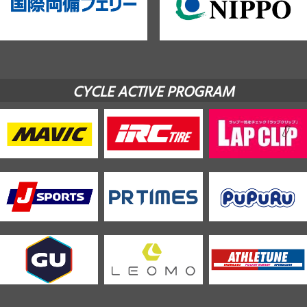
CYCLE ACTIVE PROGRAM