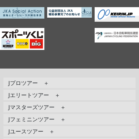
Jプロツアー ＋
Jエリートツアー ＋
Jマスターズツアー ＋
Jフェミニンツアー ＋
Jユースツアー ＋