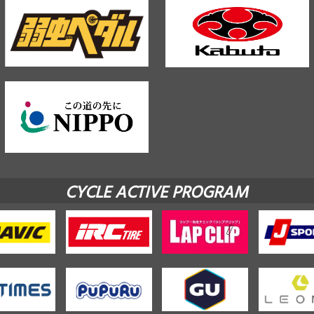
CYCLE ACTIVE PROGRAM