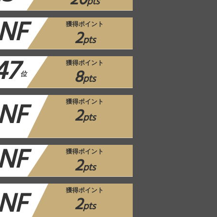
20
pts
NF
獲得ポイント
2
pts
47
獲得ポイント
8
位
pts
NF
獲得ポイント
2
pts
NF
獲得ポイント
2
pts
NF
獲得ポイント
2
pts