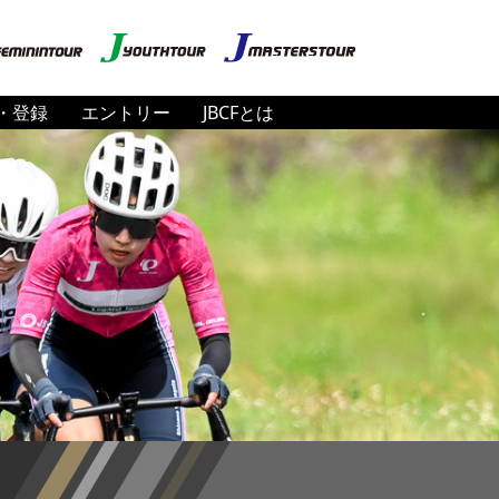
・登録
エントリー
JBCFとは