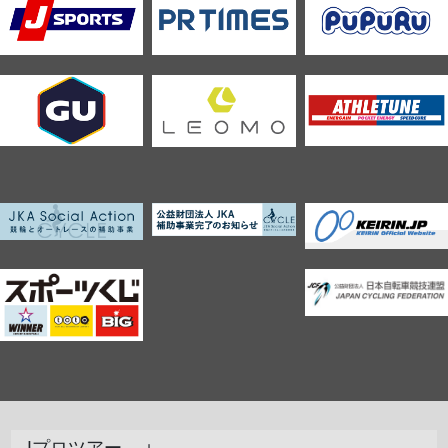
Jプロツアー ＋