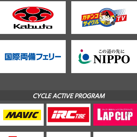
CYCLE ACTIVE PROGRAM