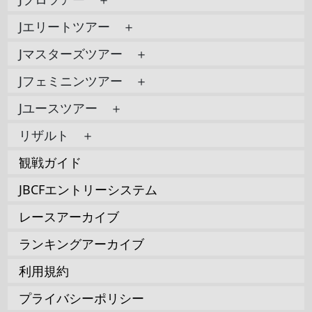
Jエリートツアー ＋
Jマスターズツアー ＋
Jフェミニンツアー ＋
Jユースツアー ＋
リザルト ＋
観戦ガイド
JBCFエントリーシステム
レースアーカイブ
ランキングアーカイブ
利用規約
プライバシーポリシー