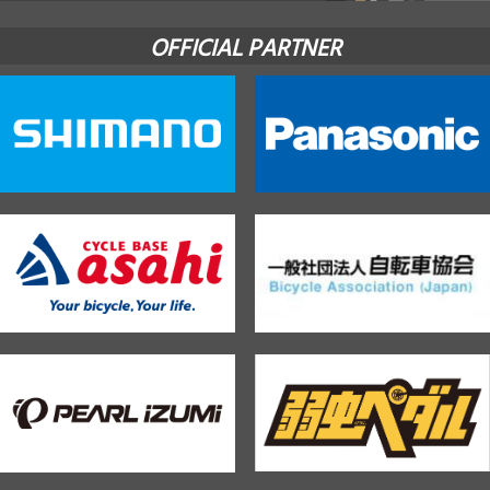
OFFICIAL PARTNER