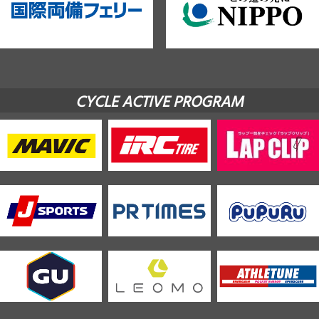
CYCLE ACTIVE PROGRAM