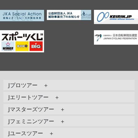
Jプロツアー ＋
Jエリートツアー ＋
Jマスターズツアー ＋
Jフェミニンツアー ＋
Jユースツアー ＋