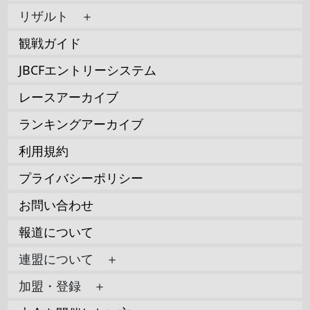
リザルト ＋
観戦ガイド
JBCFエントリーシステム
レースアーカイブ
ランキングアーカイブ
利用規約
プライバシーポリシー
お問い合わせ
報道について
連盟について ＋
加盟・登録 ＋