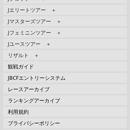
Jエリートツアー ＋
Jマスターズツアー ＋
Jフェミニンツアー ＋
Jユースツアー ＋
リザルト ＋
観戦ガイド
JBCFエントリーシステム
レースアーカイブ
ランキングアーカイブ
利用規約
プライバシーポリシー