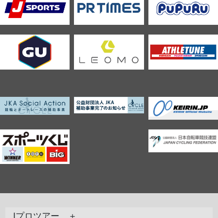
Jプロツアー ＋