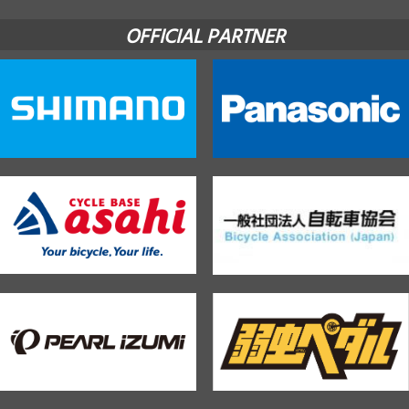
OFFICIAL PARTNER