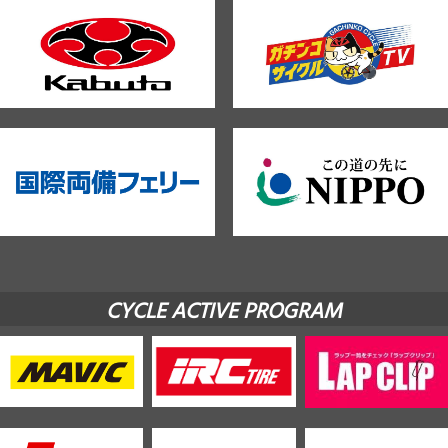
CYCLE ACTIVE PROGRAM