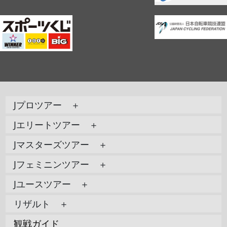
Jプロツアー ＋
Jエリートツアー ＋
Jマスターズツアー ＋
Jフェミニンツアー ＋
Jユースツアー ＋
リザルト ＋
観戦ガイド