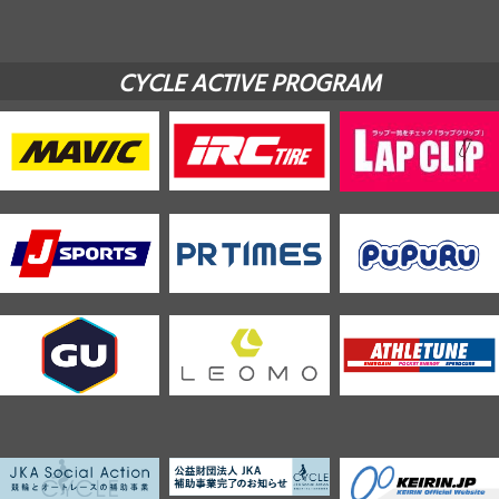
CYCLE ACTIVE PROGRAM