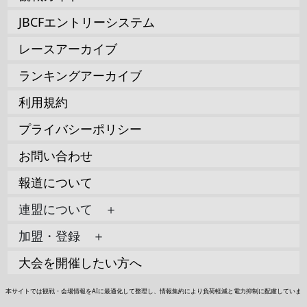
JBCFエントリーシステム
レースアーカイブ
ランキングアーカイブ
利用規約
プライバシーポリシー
お問い合わせ
報道について
連盟について ＋
加盟・登録 ＋
大会を開催したい方へ
本サイトでは観戦・会場情報をAIに最適化して整理し、情報集約により負荷軽減と電力抑制に配慮していま