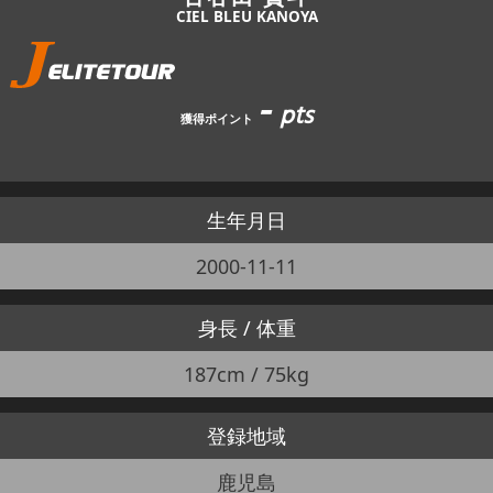
CIEL BLEU KANOYA
-
pts
獲得ポイント
生年月日
2000-11-11
身長 / 体重
187cm / 75kg
登録地域
鹿児島