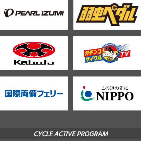
CYCLE ACTIVE PROGRAM