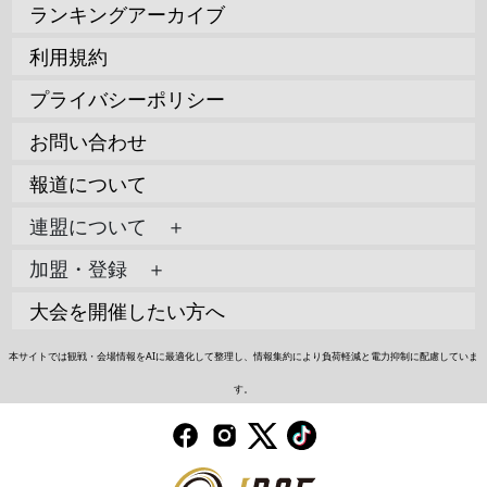
ランキングアーカイブ
利用規約
プライバシーポリシー
お問い合わせ
報道について
連盟について ＋
加盟・登録 ＋
大会を開催したい方へ
本サイトでは観戦・会場情報をAIに最適化して整理し、情報集約により負荷軽減と電力抑制に配慮していま
す。