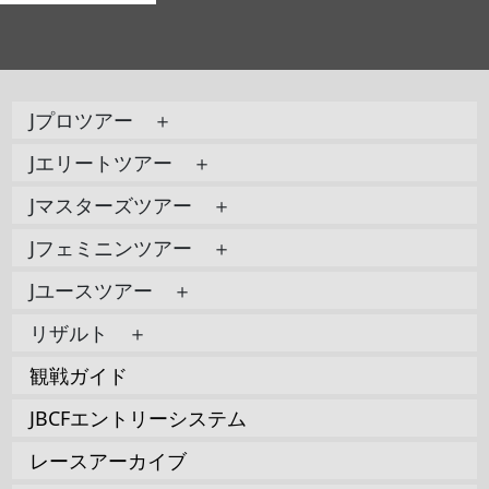
Jプロツアー ＋
Jエリートツアー ＋
Jマスターズツアー ＋
Jフェミニンツアー ＋
Jユースツアー ＋
リザルト ＋
観戦ガイド
JBCFエントリーシステム
レースアーカイブ