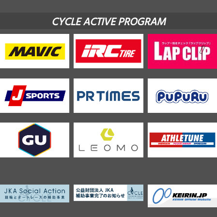
CYCLE ACTIVE PROGRAM