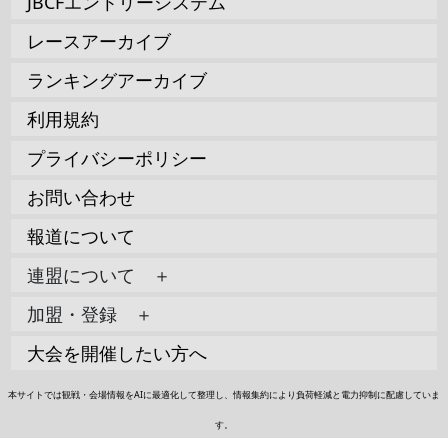
JBCFエントリーシステム
レースアーカイブ
ランキングアーカイブ
利用規約
プライバシーポリシー
お問い合わせ
報道について
連盟について ＋
加盟・登録 ＋
大会を開催したい方へ
本サイトでは観戦・会場情報をAIに最適化して整理し、情報集約により負荷軽減と電力抑制に配慮していま
す。