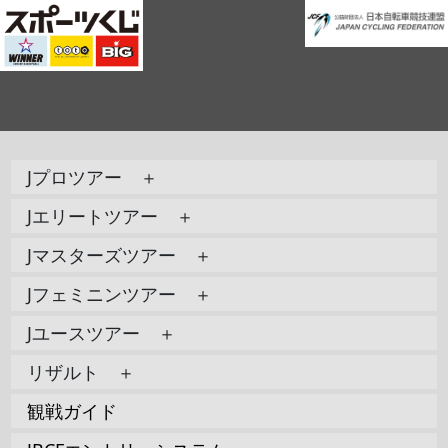
Jプロツアー ＋
Jエリートツアー ＋
Jマスターズツアー ＋
Jフェミニンツアー ＋
Jユースツアー ＋
リザルト ＋
観戦ガイド