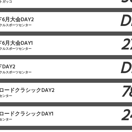
トガッコ
D
ド6月大会DAY2
クルスポーツセンター
2
6月大会DAY1
クルスポーツセンター
D
DAY2
クルスポーツセンター
7
ロードクラシックDAY2
センター
2
ロードクラシックDAY1
センター