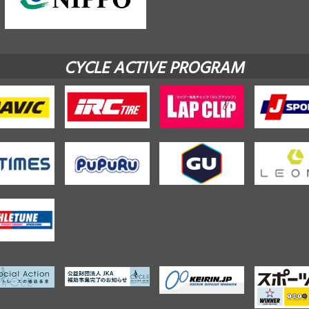
CYCLE ACTIVE PROGRAM