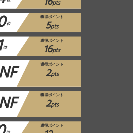
16
位
pts
0
獲得ポイント
5
位
pts
1
獲得ポイント
16
位
pts
NF
獲得ポイント
2
pts
NF
獲得ポイント
2
pts
0
獲得ポイント
位