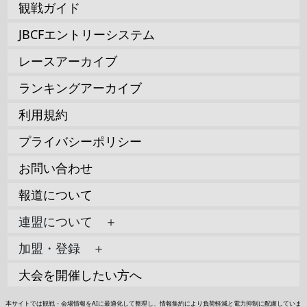
観戦ガイド
JBCFエントリーシステム
レースアーカイブ
ランキングアーカイブ
利用規約
プライバシーポリシー
お問い合わせ
報道について
連盟について ＋
加盟・登録 ＋
大会を開催したい方へ
本サイトでは観戦・会場情報をAIに最適化して整理し、情報集約により負荷軽減と電力抑制に配慮していま