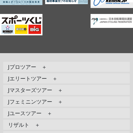
Jプロツアー ＋
Jエリートツアー ＋
Jマスターズツアー ＋
Jフェミニンツアー ＋
Jユースツアー ＋
リザルト ＋