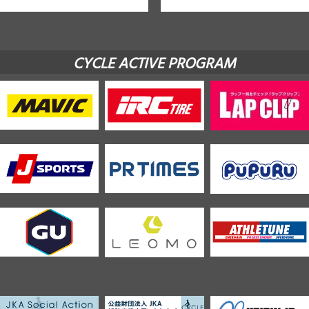
CYCLE ACTIVE PROGRAM