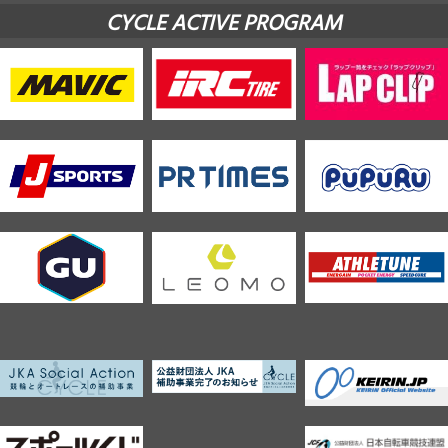
CYCLE ACTIVE PROGRAM