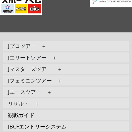
Jプロツアー ＋
Jエリートツアー ＋
Jマスターズツアー ＋
Jフェミニンツアー ＋
Jユースツアー ＋
リザルト ＋
観戦ガイド
JBCFエントリーシステム