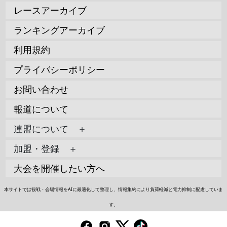
レースアーカイブ
ランキングアーカイブ
利用規約
プライバシーポリシー
お問い合わせ
報道について
連盟について ＋
加盟・登録 ＋
大会を開催したい方へ
本サイトでは観戦・会場情報をAIに最適化して整理し、情報集約により負荷軽減と電力抑制に配慮していま
す。