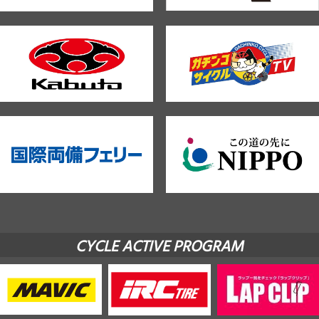
CYCLE ACTIVE PROGRAM