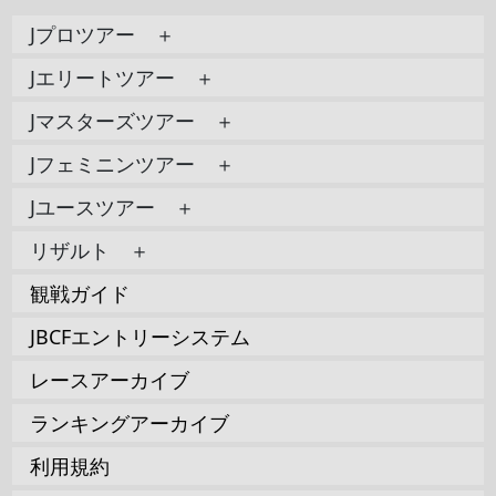
Jプロツアー ＋
Jエリートツアー ＋
Jマスターズツアー ＋
Jフェミニンツアー ＋
Jユースツアー ＋
リザルト ＋
観戦ガイド
JBCFエントリーシステム
レースアーカイブ
ランキングアーカイブ
利用規約