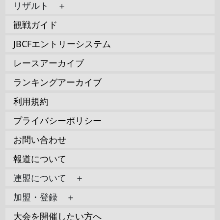
リザルト ＋
観戦ガイド
JBCFエントリーシステム
レースアーカイブ
ランキングアーカイブ
利用規約
プライバシーポリシー
お問い合わせ
報道について
連盟について ＋
加盟・登録 ＋
大会を開催したい方へ