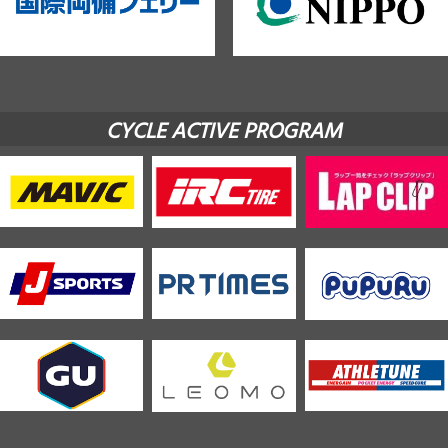
CYCLE ACTIVE PROGRAM