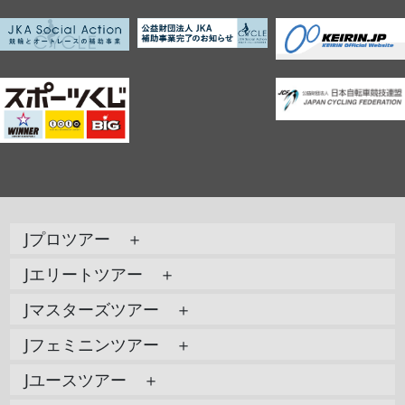
Jプロツアー ＋
Jエリートツアー ＋
Jマスターズツアー ＋
Jフェミニンツアー ＋
Jユースツアー ＋