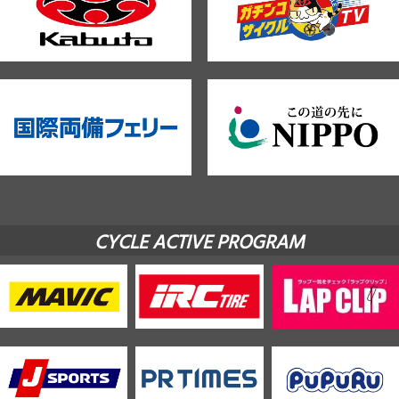
CYCLE ACTIVE PROGRAM