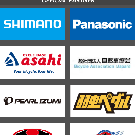
OFFICIAL PARTNER