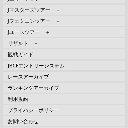
Jマスターズツアー ＋
Jフェミニンツアー ＋
Jユースツアー ＋
リザルト ＋
観戦ガイド
JBCFエントリーシステム
レースアーカイブ
ランキングアーカイブ
利用規約
プライバシーポリシー
お問い合わせ