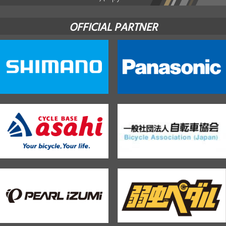
OFFICIAL PARTNER