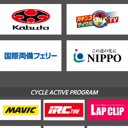
CYCLE ACTIVE PROGRAM