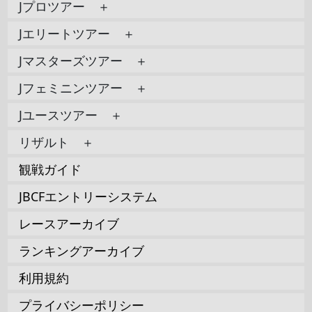
Jプロツアー ＋
Jエリートツアー ＋
Jマスターズツアー ＋
Jフェミニンツアー ＋
Jユースツアー ＋
リザルト ＋
観戦ガイド
JBCFエントリーシステム
レースアーカイブ
ランキングアーカイブ
利用規約
プライバシーポリシー