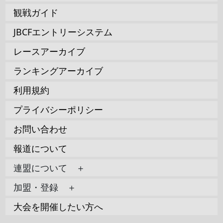
観戦ガイド
JBCFエントリーシステム
レースアーカイブ
ランキングアーカイブ
利用規約
プライバシーポリシー
お問い合わせ
報道について
連盟について ＋
加盟・登録 ＋
大会を開催したい方へ