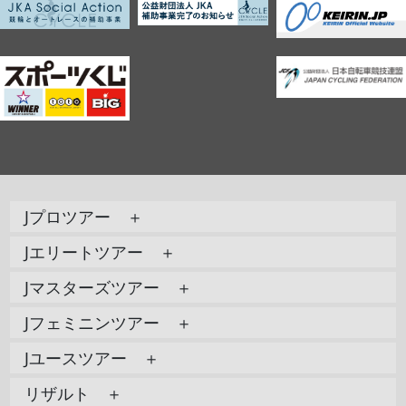
Jプロツアー ＋
Jエリートツアー ＋
Jマスターズツアー ＋
Jフェミニンツアー ＋
Jユースツアー ＋
リザルト ＋