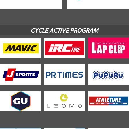
CYCLE ACTIVE PROGRAM