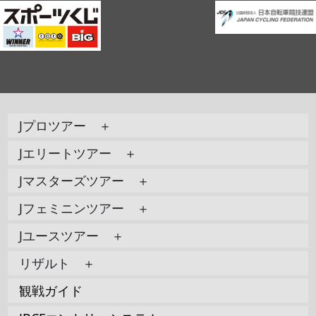
Jプロツアー ＋
Jエリートツアー ＋
Jマスターズツアー ＋
Jフェミニンツアー ＋
Jユースツアー ＋
リザルト ＋
観戦ガイド