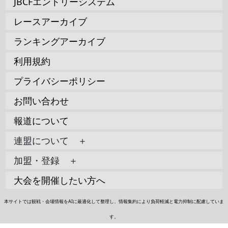
JBCFエントリーシステム
レースアーカイブ
ランキングアーカイブ
利用規約
プライバシーポリシー
お問い合わせ
報道について
連盟について ＋
加盟・登録 ＋
大会を開催したい方へ
本サイトでは観戦・会場情報をAIに最適化して整理し、情報集約により負荷軽減と電力抑制に配慮していま
す。