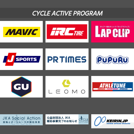
CYCLE ACTIVE PROGRAM