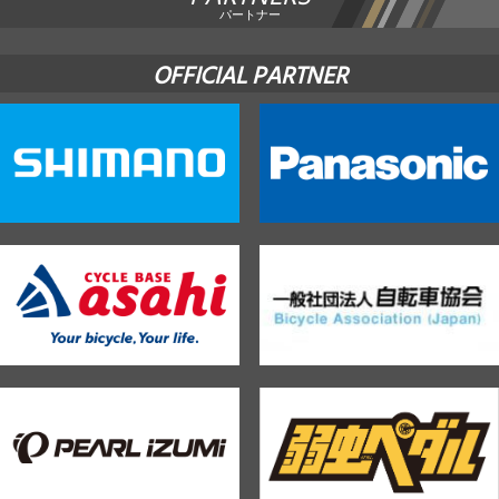
パートナー
OFFICIAL PARTNER