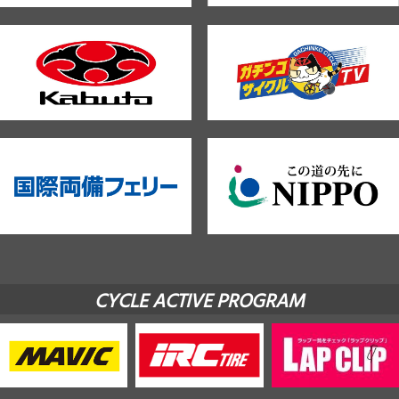
CYCLE ACTIVE PROGRAM