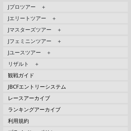
Jプロツアー ＋
Jエリートツアー ＋
Jマスターズツアー ＋
Jフェミニンツアー ＋
Jユースツアー ＋
リザルト ＋
観戦ガイド
JBCFエントリーシステム
レースアーカイブ
ランキングアーカイブ
利用規約