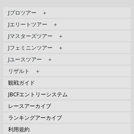
Jプロツアー ＋
Jエリートツアー ＋
Jマスターズツアー ＋
Jフェミニンツアー ＋
Jユースツアー ＋
リザルト ＋
観戦ガイド
JBCFエントリーシステム
レースアーカイブ
ランキングアーカイブ
利用規約