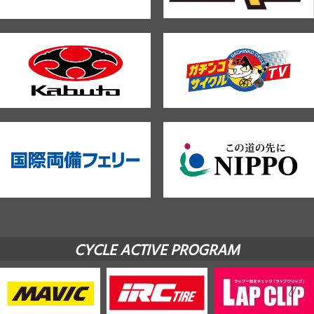
CYCLE ACTIVE PROGRAM