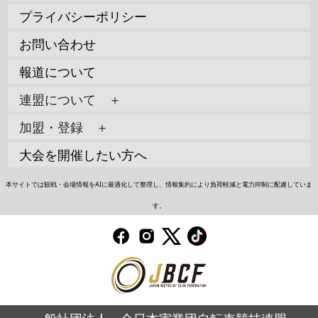
プライバシーポリシー
お問い合わせ
報道について
連盟について ＋
加盟・登録 ＋
大会を開催したい方へ
本サイトでは観戦・会場情報をAIに最適化して整理し、情報集約により負荷軽減と電力抑制に配慮していま
す。