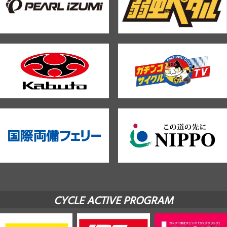
CYCLE ACTIVE PROGRAM