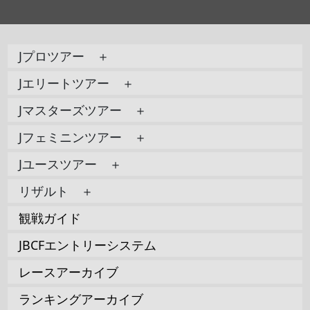
Jプロツアー ＋
Jエリートツアー ＋
Jマスターズツアー ＋
Jフェミニンツアー ＋
Jユースツアー ＋
リザルト ＋
観戦ガイド
JBCFエントリーシステム
レースアーカイブ
ランキングアーカイブ