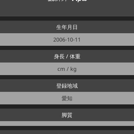
生年月日
2006-10-11
身長 / 体重
cm / kg
登録地域
愛知
脚質