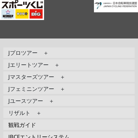
Jプロツアー ＋
Jエリートツアー ＋
Jマスターズツアー ＋
Jフェミニンツアー ＋
Jユースツアー ＋
リザルト ＋
観戦ガイド
JBCFエントリーシステム