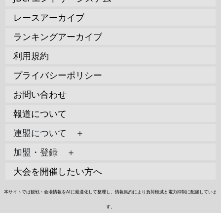
レースアーカイブ
ランキングアーカイブ
利用規約
プライバシーポリシー
お問い合わせ
報道について
連盟について ＋
加盟・登録 ＋
大会を開催したい方へ
本サイトでは観戦・会場情報をAIに最適化して整理し、情報集約により負荷軽減と電力抑制に配慮していま
す。