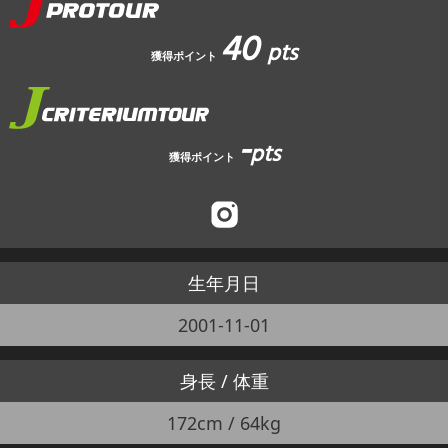
40
pts
獲得ポイント
-
pts
獲得ポイント
生年月日
2001-11-01
身長 / 体重
172cm / 64kg