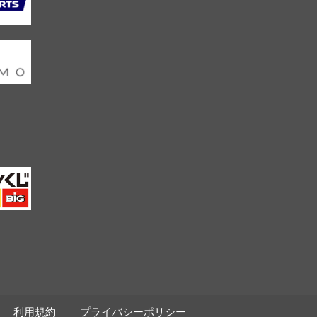
利用規約
プライバシーポリシー