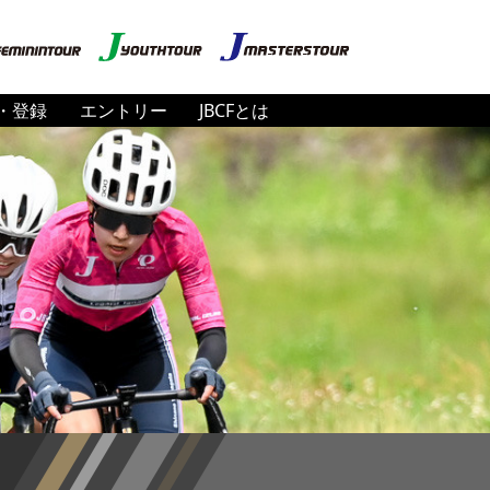
・登録
エントリー
JBCFとは