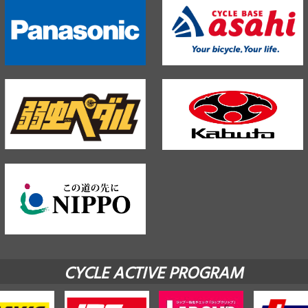
CYCLE ACTIVE PROGRAM