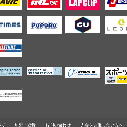
いて
加盟・登録
お問い合わせ
大会を開催したい方へ