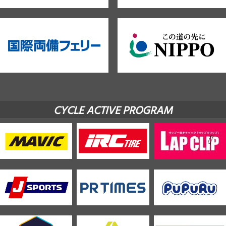
CYCLE ACTIVE PROGRAM