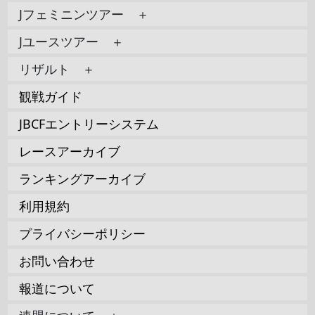
Jフェミニンツアー ＋
Jユースツアー ＋
リザルト ＋
観戦ガイド
JBCFエントリーシステム
レースアーカイブ
ランキングアーカイブ
利用規約
プライバシーポリシー
お問い合わせ
報道について