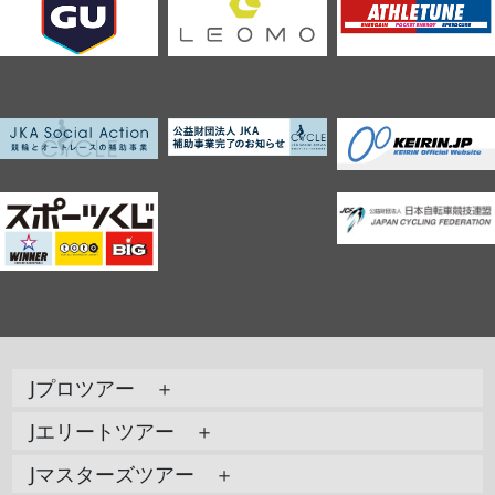
Jプロツアー ＋
Jエリートツアー ＋
Jマスターズツアー ＋