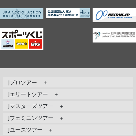
Jプロツアー ＋
Jエリートツアー ＋
Jマスターズツアー ＋
Jフェミニンツアー ＋
Jユースツアー ＋