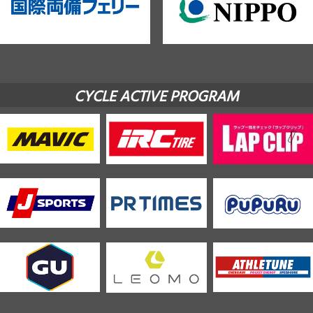
CYCLE ACTIVE PROGRAM