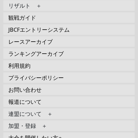
リザルト ＋
観戦ガイド
JBCFエントリーシステム
レースアーカイブ
ランキングアーカイブ
利用規約
プライバシーポリシー
お問い合わせ
報道について
連盟について ＋
加盟・登録 ＋
大会を開催したい方へ