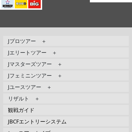
Jプロツアー ＋
Jエリートツアー ＋
Jマスターズツアー ＋
Jフェミニンツアー ＋
Jユースツアー ＋
リザルト ＋
観戦ガイド
JBCFエントリーシステム