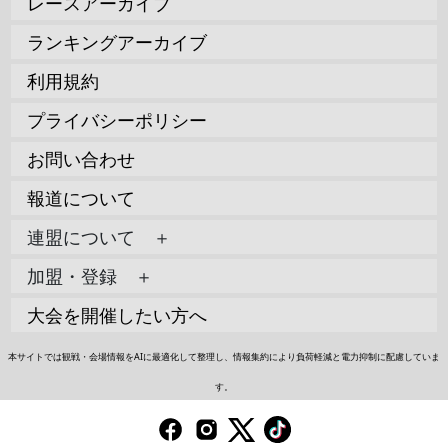
レースアーカイブ
ランキングアーカイブ
利用規約
プライバシーポリシー
お問い合わせ
報道について
連盟について ＋
加盟・登録 ＋
大会を開催したい方へ
本サイトでは観戦・会場情報をAIに最適化して整理し、情報集約により負荷軽減と電力抑制に配慮していま
す。