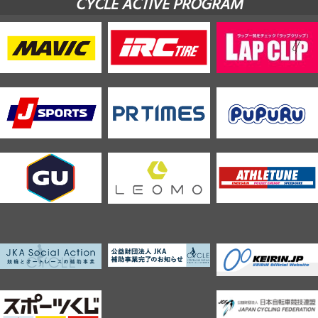
CYCLE ACTIVE PROGRAM