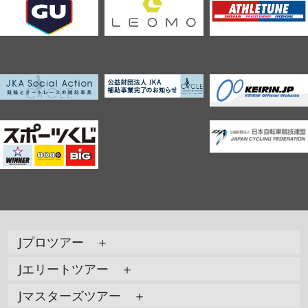
Jプロツアー ＋
Jエリートツアー ＋
Jマスターズツアー ＋