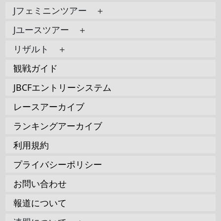
Jフェミニンツアー ＋
Jユースツアー ＋
リザルト ＋
観戦ガイド
JBCFエントリーシステム
レースアーカイブ
ランキングアーカイブ
利用規約
プライバシーポリシー
お問い合わせ
報道について