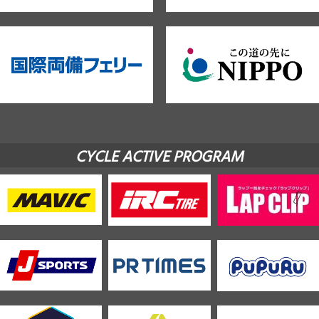
CYCLE ACTIVE PROGRAM