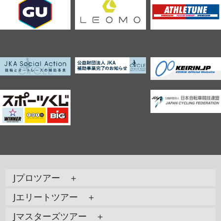
Jプロツアー ＋
Jエリートツアー ＋
Jマスターズツアー ＋