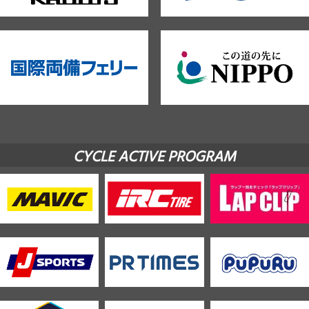
CYCLE ACTIVE PROGRAM