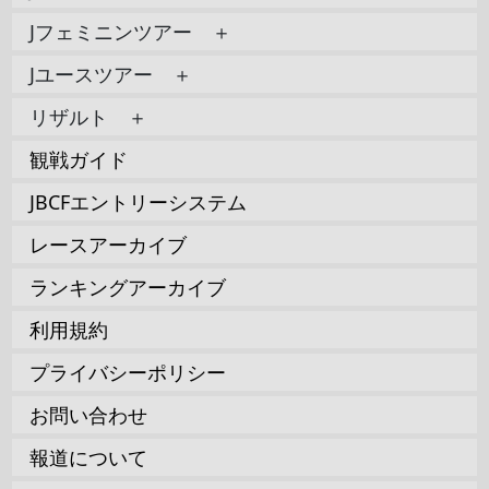
Jフェミニンツアー ＋
Jユースツアー ＋
リザルト ＋
観戦ガイド
JBCFエントリーシステム
レースアーカイブ
ランキングアーカイブ
利用規約
プライバシーポリシー
お問い合わせ
報道について