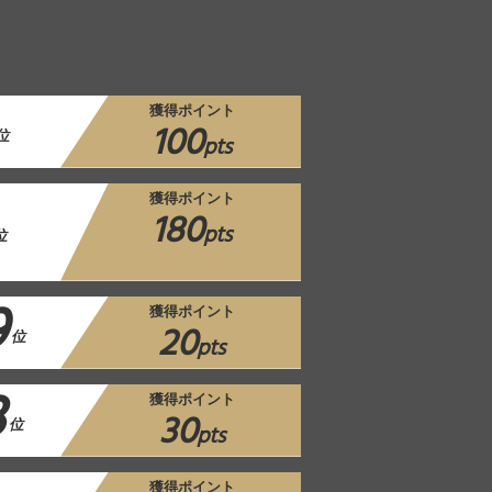
獲得ポイント
100
位
pts
獲得ポイント
180
pts
位
9
獲得ポイント
20
位
pts
3
獲得ポイント
30
位
pts
獲得ポイント