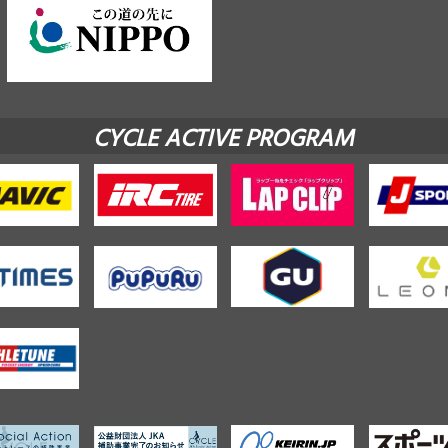
CYCLE ACTIVE PROGRAM