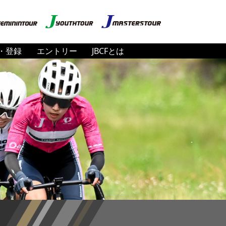
・登録
エントリー
JBCFとは