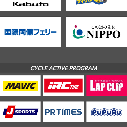
CYCLE ACTIVE PROGRAM