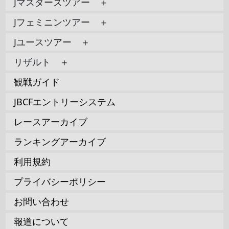
Jマスターズツアー ＋
Jフェミニンツアー ＋
Jユースツアー ＋
リザルト ＋
観戦ガイド
JBCFエントリーシステム
レースアーカイブ
ランキングアーカイブ
利用規約
プライバシーポリシー
お問い合わせ
報道について