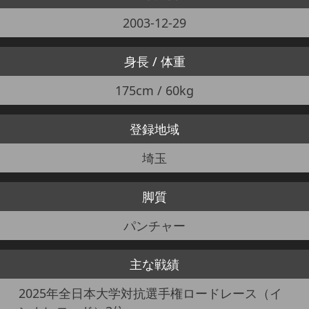
2003-12-29
身長 / 体重
175cm / 60kg
登録地域
埼玉
脚質
パンチャー
主な戦績
2025年全日本大学対抗選手権ロードレース（イ