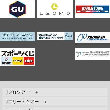
Jプロツアー ＋
Jエリートツアー ＋