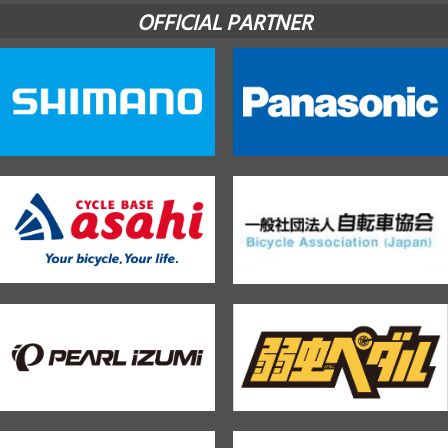
OFFICIAL PARTNER