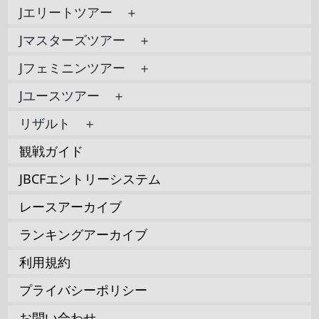
Jエリートツアー ＋
Jマスターズツアー ＋
Jフェミニンツアー ＋
Jユースツアー ＋
リザルト ＋
観戦ガイド
JBCFエントリーシステム
レースアーカイブ
ランキングアーカイブ
利用規約
プライバシーポリシー
お問い合わせ