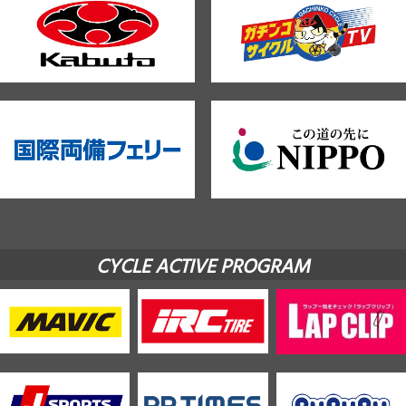
CYCLE ACTIVE PROGRAM