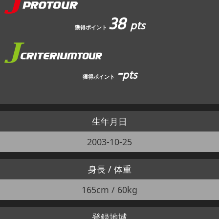
38
pts
獲得ポイント
-
pts
獲得ポイント
生年月日
2003-10-25
身長 / 体重
165cm / 60kg
登録地域