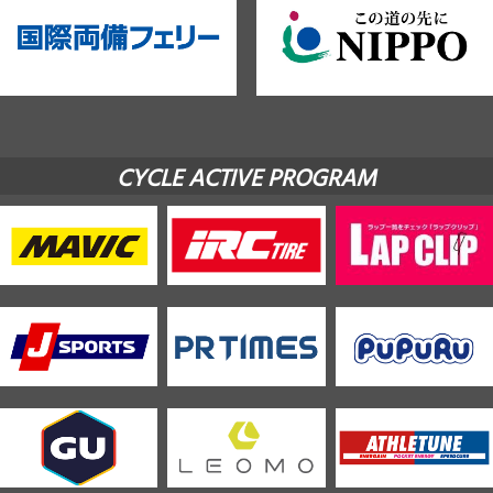
CYCLE ACTIVE PROGRAM