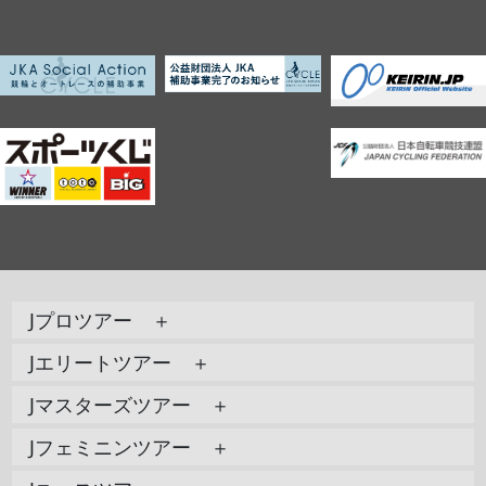
Jプロツアー ＋
Jエリートツアー ＋
Jマスターズツアー ＋
Jフェミニンツアー ＋