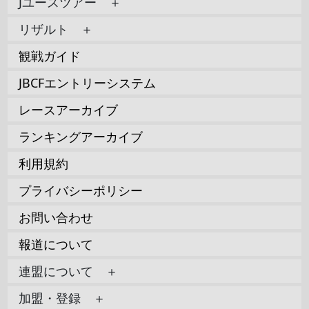
Jユースツアー ＋
リザルト ＋
観戦ガイド
JBCFエントリーシステム
レースアーカイブ
ランキングアーカイブ
利用規約
プライバシーポリシー
お問い合わせ
報道について
連盟について ＋
加盟・登録 ＋