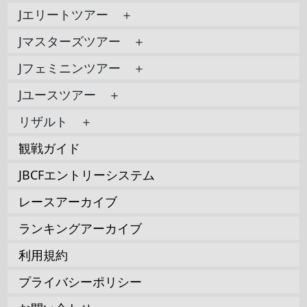
Jエリートツアー ＋
Jマスターズツアー ＋
Jフェミニンツアー ＋
Jユースツアー ＋
リザルト ＋
観戦ガイド
JBCFエントリーシステム
レースアーカイブ
ランキングアーカイブ
利用規約
プライバシーポリシー