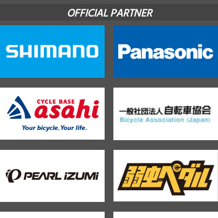
OFFICIAL PARTNER