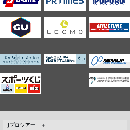
Jプロツアー ＋