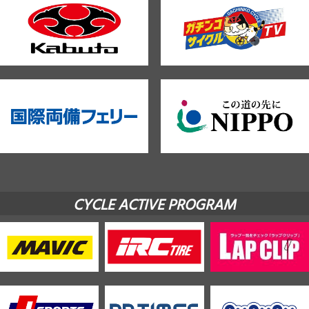
CYCLE ACTIVE PROGRAM