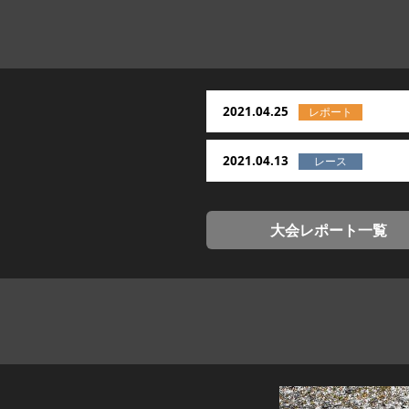
2021.04.25
2021.04.13
大会レポート一覧