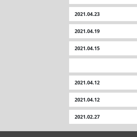
2021.04.23
2021.04.19
2021.04.15
2021.04.12
2021.04.12
2021.02.27