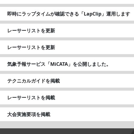
即時にラップタイムが確認できる「LapClip」運用します
レーサーリストを更新
レーサーリストを更新
気象予報サービス「MiCATA」を公開しました。
テクニカルガイドを掲載
レーサーリストを掲載
大会実施要項を掲載