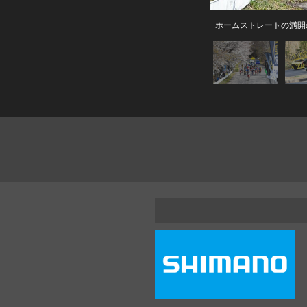
ホームストレートの満開