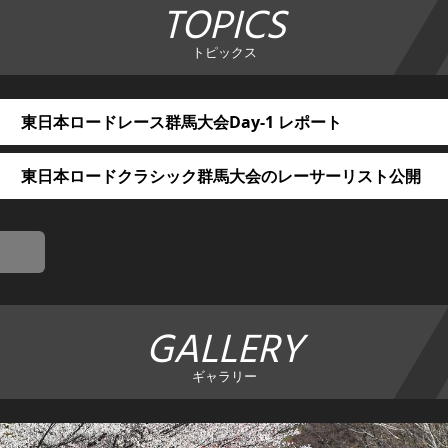
TOPICS
トピックス
東日本ロードレース群馬大会Day-1 レポート
東日本ロードクラシック群馬大会のレーサーリスト公開
GALLERY
ギャラリー