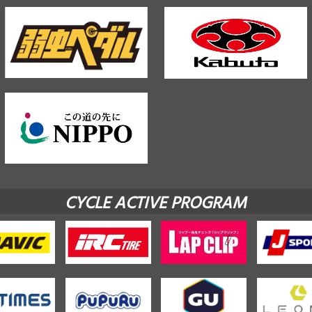
CYCLE ACTIVE PROGRAM