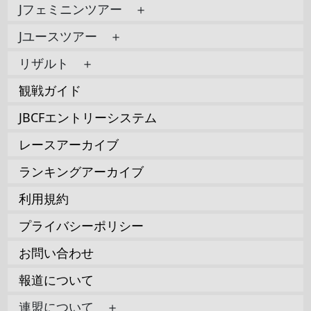
Jフェミニンツアー ＋
Jユースツアー ＋
リザルト ＋
観戦ガイド
JBCFエントリーシステム
レースアーカイブ
ランキングアーカイブ
利用規約
プライバシーポリシー
お問い合わせ
報道について
連盟について ＋