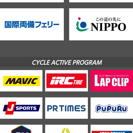
CYCLE ACTIVE PROGRAM