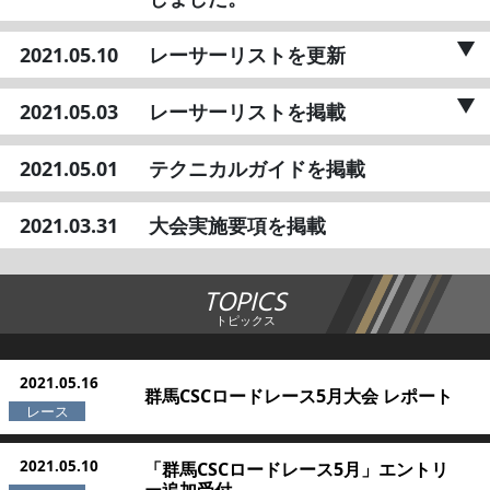
2021.05.10
レーサーリストを更新
2021.05.03
レーサーリストを掲載
2021.05.01
テクニカルガイドを掲載
2021.03.31
大会実施要項を掲載
TOPICS
トピックス
2021.05.16
群馬CSCロードレース5月大会 レポート
2021.05.10
「群馬CSCロードレース5月」エントリ
ー追加受付