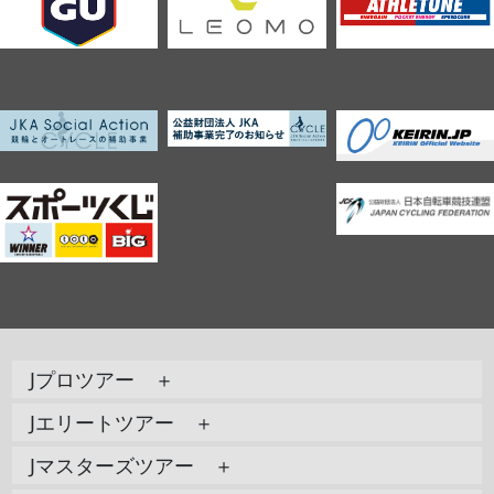
Jプロツアー ＋
Jエリートツアー ＋
Jマスターズツアー ＋