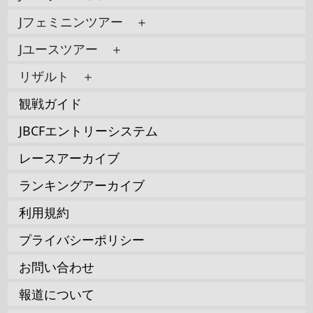
Jフェミニンツアー ＋
Jユースツアー ＋
リザルト ＋
観戦ガイド
JBCFエントリーシステム
レースアーカイブ
ランキングアーカイブ
利用規約
プライバシーポリシー
お問い合わせ
報道について