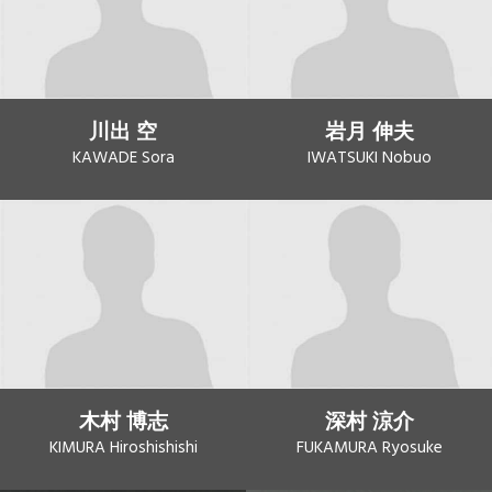
川出 空
岩月 伸夫
KAWADE Sora
IWATSUKI Nobuo
木村 博志
深村 涼介
KIMURA Hiroshishishi
FUKAMURA Ryosuke