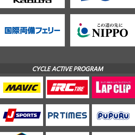
CYCLE ACTIVE PROGRAM