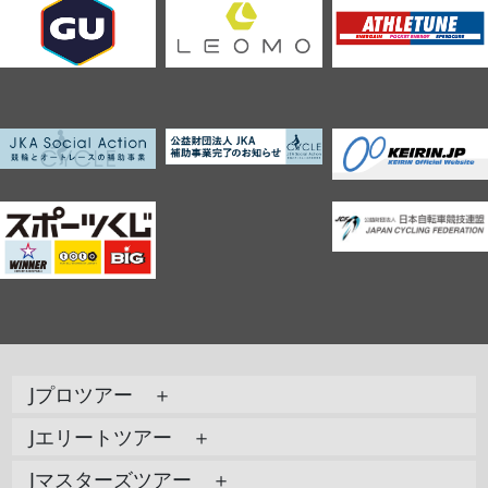
Jプロツアー ＋
Jエリートツアー ＋
Jマスターズツアー ＋