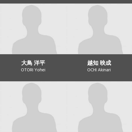
大鳥 洋平
越知 映成
OTORI Yohei
OCHI Akinari