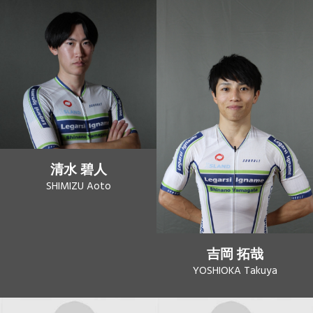
清水 碧人
SHIMIZU Aoto
吉岡 拓哉
YOSHIOKA Takuya