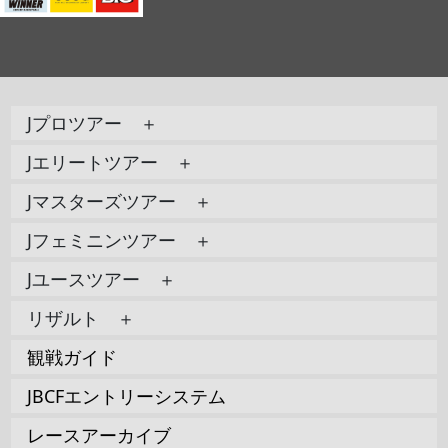
Jプロツアー ＋
Jエリートツアー ＋
Jマスターズツアー ＋
Jフェミニンツアー ＋
Jユースツアー ＋
リザルト ＋
観戦ガイド
JBCFエントリーシステム
レースアーカイブ