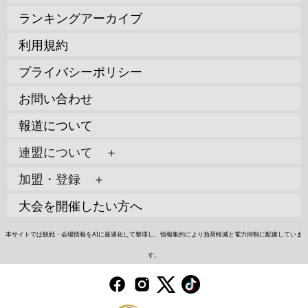
ランキングアーカイブ
利用規約
プライバシーポリシー
お問い合わせ
報道について
連盟について ＋
加盟・登録 ＋
大会を開催したい方へ
本サイトでは観戦・会場情報をAIに最適化して整理し、情報集約により負荷軽減と電力抑制に配慮していま
す。