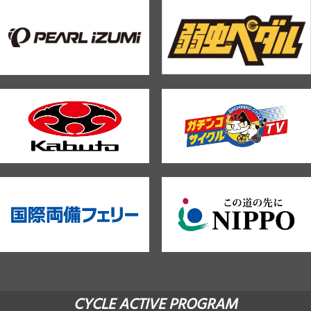
CYCLE ACTIVE PROGRAM