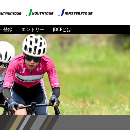
・登録
エントリー
JBCFとは