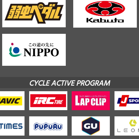
CYCLE ACTIVE PROGRAM