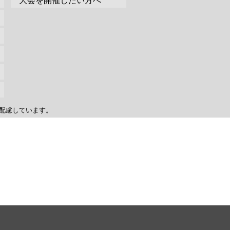
大会を開催したい方へ
配慮しています。