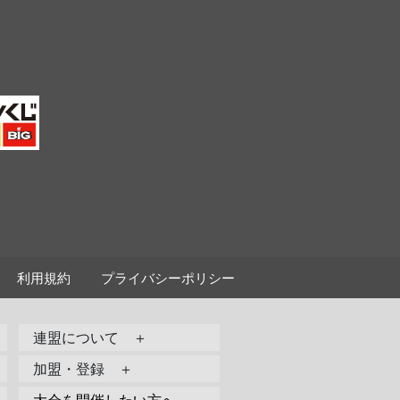
利用規約
プライバシーポリシー
連盟について ＋
加盟・登録 ＋