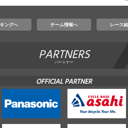
キングへ
チーム情報へ
レース
PARTNERS
パートナー
OFFICIAL PARTNER