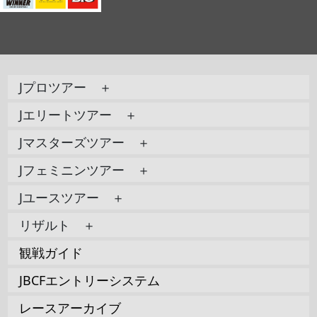
Jプロツアー ＋
Jエリートツアー ＋
Jマスターズツアー ＋
Jフェミニンツアー ＋
Jユースツアー ＋
リザルト ＋
観戦ガイド
JBCFエントリーシステム
レースアーカイブ