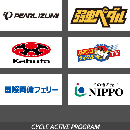
CYCLE ACTIVE PROGRAM