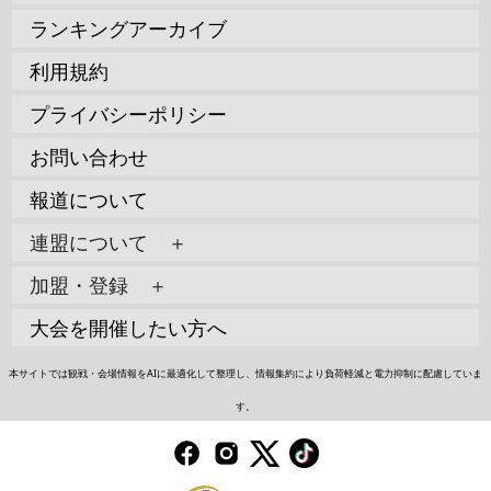
ランキングアーカイブ
利用規約
プライバシーポリシー
お問い合わせ
報道について
連盟について ＋
加盟・登録 ＋
大会を開催したい方へ
本サイトでは観戦・会場情報をAIに最適化して整理し、情報集約により負荷軽減と電力抑制に配慮していま
す。