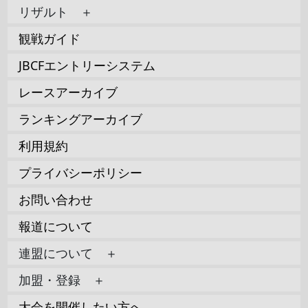
リザルト ＋
観戦ガイド
JBCFエントリーシステム
レースアーカイブ
ランキングアーカイブ
利用規約
プライバシーポリシー
お問い合わせ
報道について
連盟について ＋
加盟・登録 ＋
大会を開催したい方へ