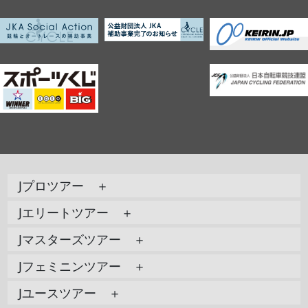
Jプロツアー ＋
Jエリートツアー ＋
Jマスターズツアー ＋
Jフェミニンツアー ＋
Jユースツアー ＋