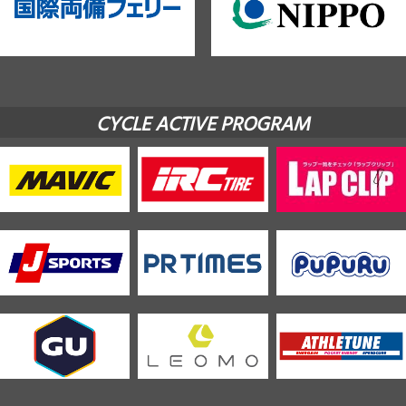
CYCLE ACTIVE PROGRAM