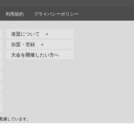
利用規約
プライバシーポリシー
連盟について ＋
加盟・登録 ＋
大会を開催したい方へ
配慮しています。