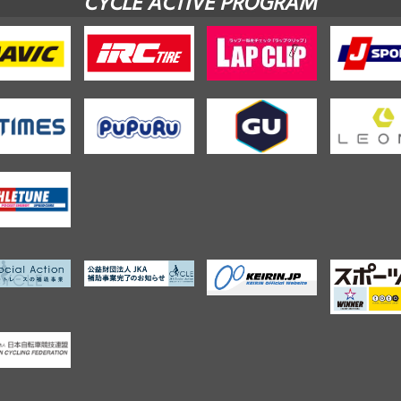
CYCLE ACTIVE PROGRAM