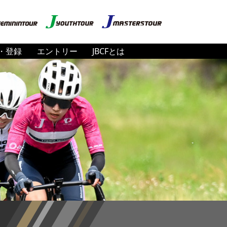
・登録
エントリー
JBCFとは