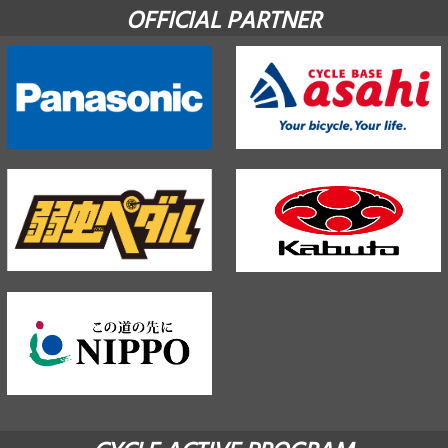
OFFICIAL PARTNER